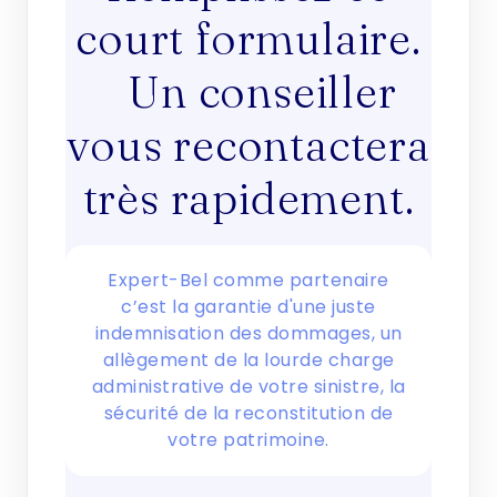
court formulaire.
Un conseiller
vous recontactera
très rapidement.
Expert-Bel comme partenaire
c’est la garantie d'une juste
indemnisation des dommages, un
allègement de la lourde charge
administrative de votre sinistre, la
sécurité de la reconstitution de
votre patrimoine.