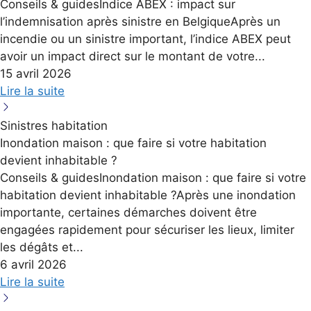
Conseils & guidesIndice ABEX : impact sur
l’indemnisation après sinistre en BelgiqueAprès un
incendie ou un sinistre important, l’indice ABEX peut
avoir un impact direct sur le montant de votre...
15 avril 2026
Lire la suite
Sinistres habitation
Inondation maison : que faire si votre habitation
devient inhabitable ?
Conseils & guidesInondation maison : que faire si votre
habitation devient inhabitable ?Après une inondation
importante, certaines démarches doivent être
engagées rapidement pour sécuriser les lieux, limiter
les dégâts et...
6 avril 2026
Lire la suite