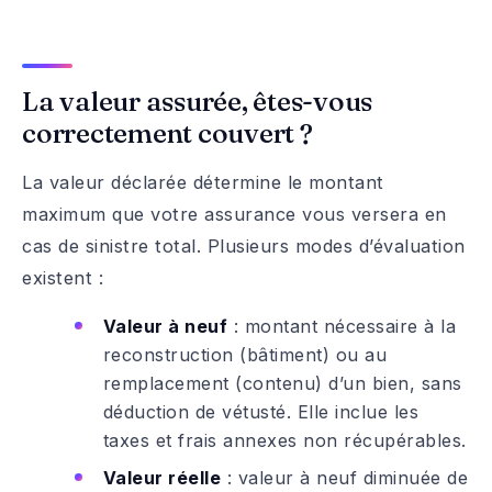
La valeur assurée, êtes-vous
correctement couvert ?
La valeur déclarée détermine le montant
maximum que votre assurance vous versera en
cas de sinistre total. Plusieurs modes d’évaluation
existent :
Valeur à neuf
: montant nécessaire à la
reconstruction (bâtiment) ou au
remplacement (contenu) d’un bien, sans
déduction de vétusté. Elle inclue les
taxes et frais annexes non récupérables.
Valeur réelle
: valeur à neuf diminuée de