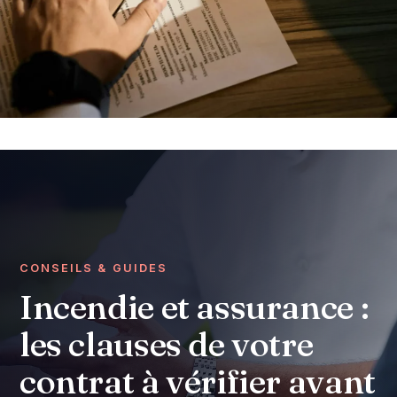
CONSEILS & GUIDES
Incendie et assurance :
les clauses de votre
contrat à vérifier avant