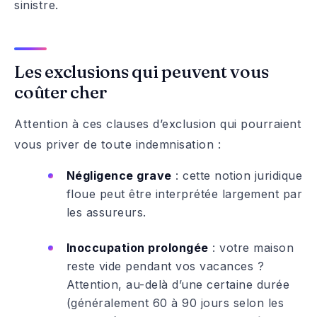
sinistre.
Les exclusions qui peuvent vous
coûter cher
Attention à ces clauses d’exclusion qui pourraient
vous priver de toute indemnisation :
Négligence grave
: cette notion juridique
floue peut être interprétée largement par
les assureurs.
Inoccupation prolongée
: votre maison
reste vide pendant vos vacances ?
Attention, au-delà d’une certaine durée
(généralement 60 à 90 jours selon les