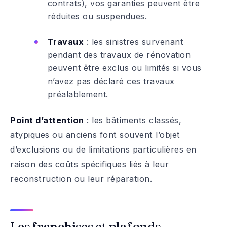
contrats), vos garanties peuvent être
réduites ou suspendues.
Travaux
: les sinistres survenant
pendant des travaux de rénovation
peuvent être exclus ou limités si vous
n’avez pas déclaré ces travaux
préalablement.
Point d’attention
: les bâtiments classés,
atypiques ou anciens font souvent l’objet
d’exclusions ou de limitations particulières en
raison des coûts spécifiques liés à leur
reconstruction ou leur réparation.
Les franchises et plafonds