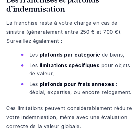
d’indemnisation
La franchise reste à votre charge en cas de
sinistre (généralement entre 250 € et 700 €).
Surveillez également :
Les
plafonds par catégorie
de biens,
Les
limitations spécifiques
pour objets
de valeur,
Les
plafonds pour frais annexes
:
déblai, expertise, ou encore relogement.
Ces limitations peuvent considérablement réduire
votre indemnisation, même avec une évaluation
correcte de la valeur globale.