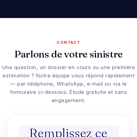
CONTACT
Parlons de votre sinistre
Une question, un dossier en cours ou une première
estimation ? Notre équipe vous répond rapidement
— par téléphone, WhatsApp, e-mail ou via le
formulaire ci-dessous. Étude gratuite et sans
engagement.
Remplissez ce