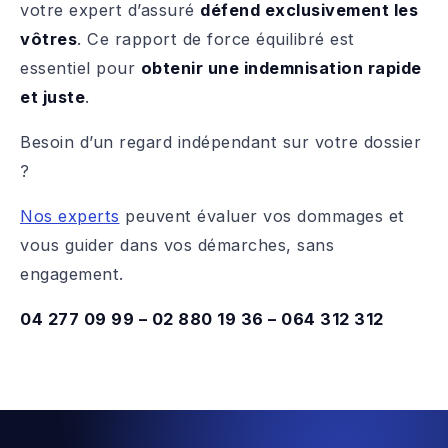
votre expert d’assuré
défend exclusivement les
vôtres
. Ce rapport de force équilibré est
essentiel pour
obtenir une indemnisation rapide
et juste
.
Besoin d’un regard indépendant sur votre dossier
?
Nos experts
peuvent évaluer vos dommages et
vous guider dans vos démarches, sans
engagement.
04 277 09 99 – 02 880 19 36 – 064 312 312