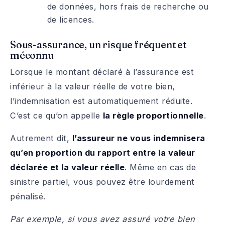
de données, hors frais de recherche ou
de licences.
Sous-assurance, un risque fréquent et
méconnu
Lorsque le montant déclaré à l’assurance est
inférieur à la valeur réelle de votre bien,
l’indemnisation est automatiquement réduite.
C’est ce qu’on appelle
la règle proportionnelle
.
Autrement dit,
l’assureur ne vous indemnisera
qu’en proportion du rapport entre la valeur
déclarée et la valeur réelle
. Même en cas de
sinistre partiel, vous pouvez être lourdement
pénalisé.
Par exemple, si vous avez assuré votre bien