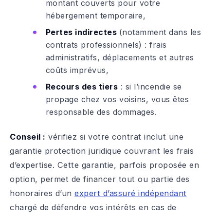
montant couverts pour votre
hébergement temporaire,
Pertes indirectes
(notamment dans les
contrats professionnels) : frais
administratifs, déplacements et autres
coûts imprévus,
Recours des tiers
: si l’incendie se
propage chez vos voisins, vous êtes
responsable des dommages.
Conseil :
vérifiez si votre contrat inclut une
garantie protection juridique couvrant les frais
d’expertise. Cette garantie, parfois proposée en
option, permet de financer tout ou partie des
honoraires d’un
expert d’assuré indépendant
chargé de défendre vos intérêts en cas de