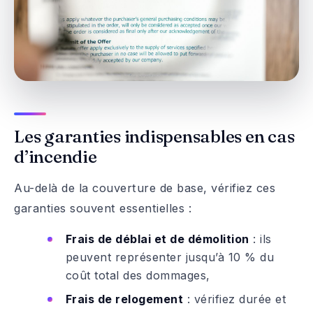
Les garanties indispensables en cas
d’incendie
Au-delà de la couverture de base, vérifiez ces
garanties souvent essentielles :
Frais de déblai et de démolition
: ils
peuvent représenter jusqu’à 10 % du
coût total des dommages,
Frais de relogement
: vérifiez durée et