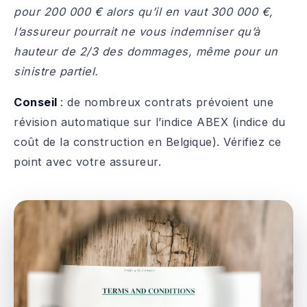
pour 200 000 € alors qu’il en vaut 300 000 €,
l’assureur pourrait ne vous indemniser qu’à
hauteur de 2/3 des dommages, même pour un
sinistre partiel.
Conseil
: de nombreux contrats prévoient une
révision automatique sur l’indice ABEX (indice du
coût de la construction en Belgique). Vérifiez ce
point avec votre assureur.