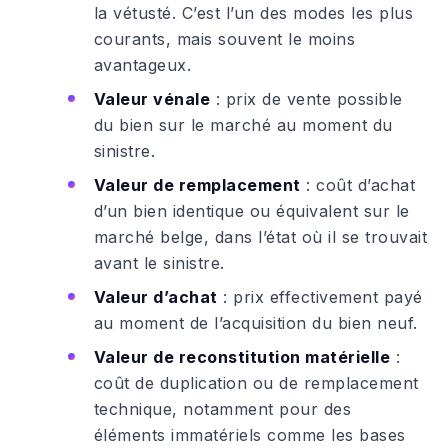
la vétusté. C’est l’un des modes les plus
courants, mais souvent le moins
avantageux.
Valeur vénale
: prix de vente possible
du bien sur le marché au moment du
sinistre.
Valeur de remplacement
: coût d’achat
d’un bien identique ou équivalent sur le
marché belge, dans l’état où il se trouvait
avant le sinistre.
Valeur d’achat
: prix effectivement payé
au moment de l’acquisition du bien neuf.
Valeur de reconstitution matérielle
:
coût de duplication ou de remplacement
technique, notamment pour des
éléments immatériels comme les bases