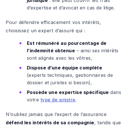
juridique
: elle peut couvrir les frais
d’expertise et d’avocat en cas de litige.
Pour défendre efficacement vos intérêts,
choisissez un expert d’assuré qui :
Est rémunéré au pourcentage de
l’indemnité obtenue
– ainsi ses intérêts
sont alignés avec les vôtres,
Dispose d’une équipe complète
(experts techniques, gestionnaires de
dossier et juristes si besoin),
Possède une expertise spécifique
dans
votre
type de sinistre
.
N’oubliez jamais que l’expert de l’assurance
défend les intérêts de sa compagnie
, tandis que