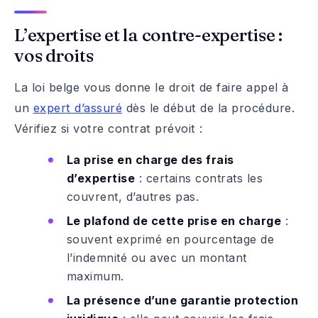
L’expertise et la contre-expertise :
vos droits
La loi belge vous donne le droit de faire appel à
un
expert d’assuré
dès le début de la procédure.
Vérifiez si votre contrat prévoit :
La prise en charge des frais
d’expertise
: certains contrats les
couvrent, d’autres pas.
Le plafond de cette prise en charge
:
souvent exprimé en pourcentage de
l’indemnité ou avec un montant
maximum.
La présence d’une garantie protection