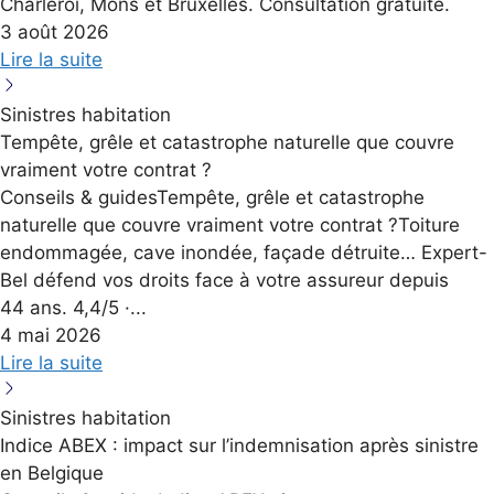
Charleroi, Mons et Bruxelles. Consultation gratuite.
3 août 2026
Lire la suite
Sinistres habitation
Tempête, grêle et catastrophe naturelle que couvre
vraiment votre contrat ?
Conseils & guidesTempête, grêle et catastrophe
naturelle que couvre vraiment votre contrat ?Toiture
endommagée, cave inondée, façade détruite… Expert-
Bel défend vos droits face à votre assureur depuis
44 ans. 4,4/5 ·...
4 mai 2026
Lire la suite
Sinistres habitation
Indice ABEX : impact sur l’indemnisation après sinistre
en Belgique