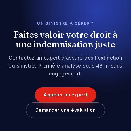
UN SINISTRE À GÉRER ?
Faites valoir votre droit à
une indemnisation juste
Contactez un expert d’assuré dès l’extinction
du sinistre. Première analyse sous 48 h, sans
engagement.
Appeler un expert
Demander une évaluation