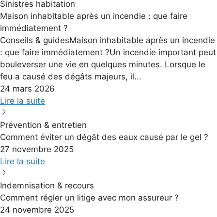
Sinistres habitation
Maison inhabitable après un incendie : que faire
immédiatement ?
Conseils & guidesMaison inhabitable après un incendie
: que faire immédiatement ?Un incendie important peut
bouleverser une vie en quelques minutes. Lorsque le
feu a causé des dégâts majeurs, il...
24 mars 2026
Lire la suite
Prévention & entretien
Comment éviter un dégât des eaux causé par le gel ?
27 novembre 2025
Lire la suite
Indemnisation & recours
Comment régler un litige avec mon assureur ?
24 novembre 2025