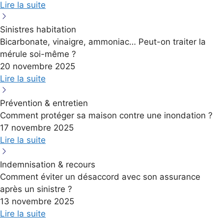
Lire la suite
Sinistres habitation
Bicarbonate, vinaigre, ammoniac… Peut-on traiter la
mérule soi-même ?
20 novembre 2025
Lire la suite
Prévention & entretien
Comment protéger sa maison contre une inondation ?
17 novembre 2025
Lire la suite
Indemnisation & recours
Comment éviter un désaccord avec son assurance
après un sinistre ?
13 novembre 2025
Lire la suite