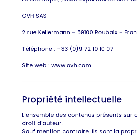
OVH SAS
2 rue Kellermann – 59100 Roubaix – Fra
Téléphone : +33 (0)9 72 10 10 07
Site web : www.ovh.com
Propriété intellectuelle
L’ensemble des contenus présents sur c
droit d’auteur.
Sauf mention contraire, ils sont la propr