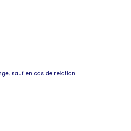
ge, sauf en cas de relation