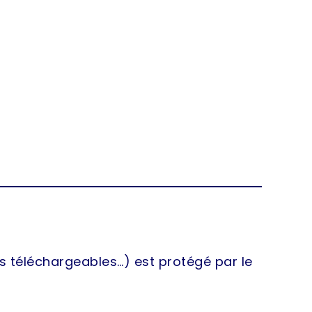
s téléchargeables…) est protégé par le