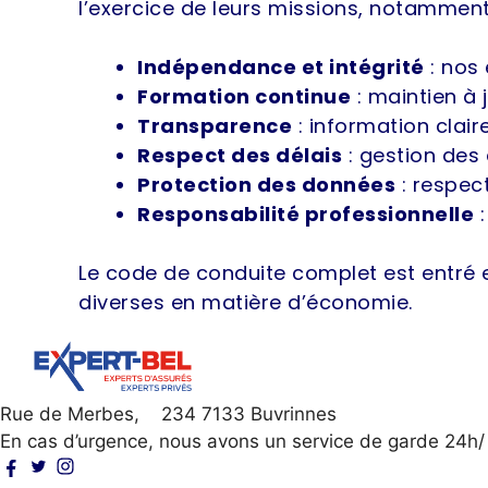
l’exercice de leurs missions, notamment
Indépendance et intégrité
: nos 
Formation continue
: maintien à
Transparence
: information clair
Respect des délais
: gestion des 
Protection des données
: respec
Responsabilité professionnelle
:
Le code de conduite complet est entré en
diverses en matière d’économie.
Rue de Merbes, 234 7133 Buvrinnes
En cas d’urgence, nous avons un service de garde 24h/ 