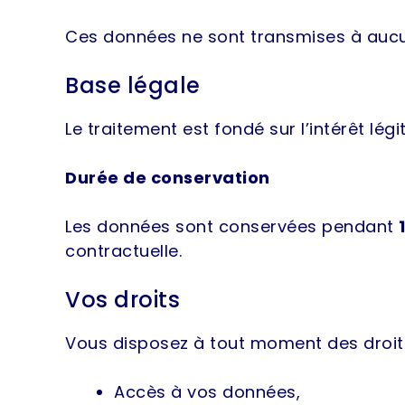
Ces données ne sont transmises à aucun
Base légale
Le traitement est fondé sur l’intérêt lég
Durée de conservation
Les données sont conservées pendant
contractuelle.
Vos droits
Vous disposez à tout moment des droits
Accès à vos données,