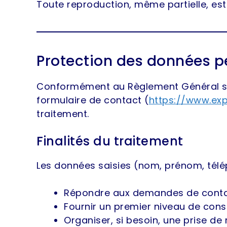
Toute reproduction, même partielle, est 
Protection des données p
Conformément au Règlement Général sur 
formulaire de contact (
https://www.exp
traitement.
Finalités du traitement
Les données saisies (nom, prénom, téléph
Répondre aux demandes de conta
Fournir un premier niveau de conse
Organiser, si besoin, une prise de