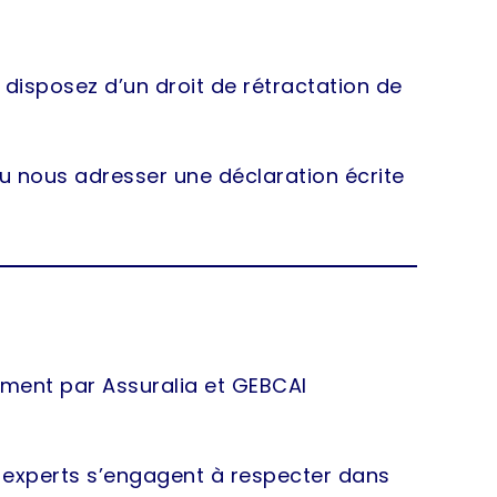
isposez d’un droit de rétractation de
u nous adresser une déclaration écrite
ement par Assuralia et GEBCAI
s experts s’engagent à respecter dans