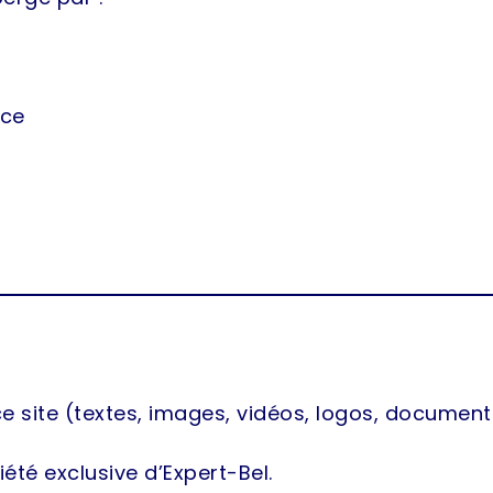
nce
e site (textes, images, vidéos, logos, document
iété exclusive d’Expert-Bel.