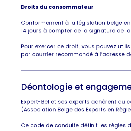
Droits du consommateur
Conformément à la législation belge en
14 jours à compter de la signature de la
Pour exercer ce droit, vous pouvez utili
par courrier recommandé à l’adresse de
Déontologie et engageme
Expert-Bel et ses experts adhèrent au 
(Association Belge des Experts en Règle
Ce code de conduite définit les règles