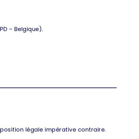
PD – Belgique).
sposition légale impérative contraire.