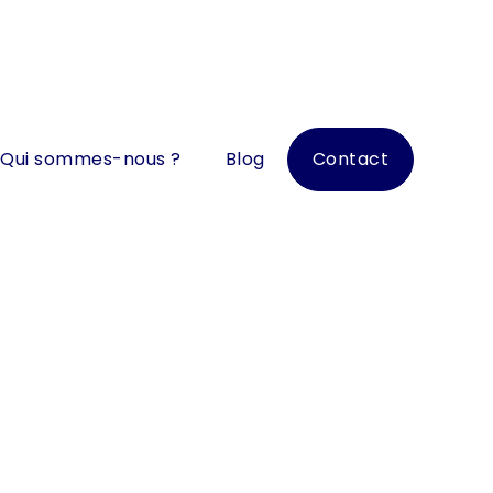
Qui sommes-nous ?
Blog
Contact