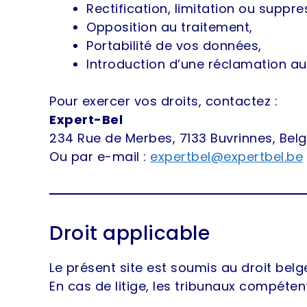
Rectification, limitation ou suppre
Opposition au traitement,
Portabilité de vos données,
Introduction d’une réclamation au
Pour exercer vos droits, contactez :
Expert-Bel
234 Rue de Merbes, 7133 Buvrinnes, Bel
Ou par e-mail :
expertbel@expertbel.be
Droit applicable
Le présent site est soumis au droit belg
En cas de litige, les tribunaux compéte