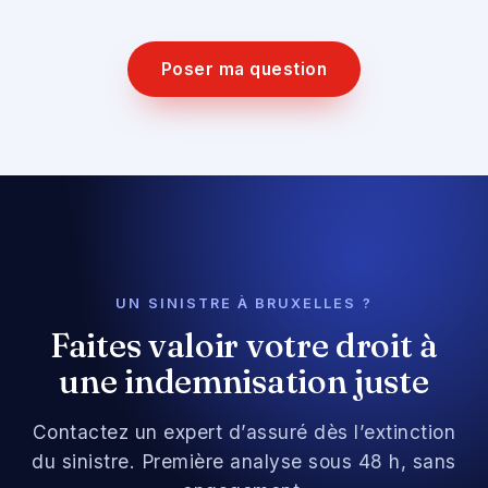
Poser ma question
UN SINISTRE À BRUXELLES ?
Faites valoir votre droit à
une indemnisation juste
Contactez un expert d’assuré dès l’extinction
du sinistre. Première analyse sous 48 h, sans