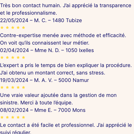
Très bon contact humain. J’ai apprécié la transparence
et le professionnalisme.
22/05/2024 – M. C. – 1480 Tubize
Contre-expertise menée avec méthode et efficacité.
On voit qu’ils connaissent leur métier.
02/04/2024 – Mme N. D. – 1050 Ixelles
L’expert a pris le temps de bien expliquer la procédure.
J’ai obtenu un montant correct, sans stress.
19/03/2024 – M. A. V. – 5000 Namur
Une vraie valeur ajoutée dans la gestion de mon
sinistre. Merci à toute l’équipe.
08/02/2024 – Mme E. – 7000 Mons
Le contact a été facile et professionnel. J’ai apprécié le
suivi régulier.