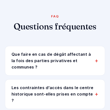
FAQ
Questions fréquentes
Que faire en cas de dégât affectant à
la fois des parties privatives et
communes ?
Les contraintes d’accès dans le centre
historique sont-elles prises en compte
?