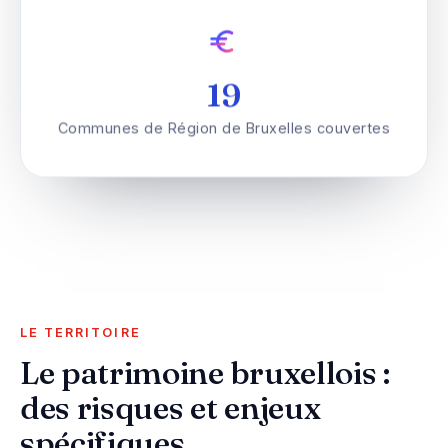
19
Communes de Région de Bruxelles couvertes
LE TERRITOIRE
Le patrimoine bruxellois :
des risques et enjeux
spécifiques