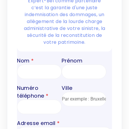
Expert-Bel comme partenaire
c’est la garantie d'une juste
indemnisation des dommages, un
allègement de la lourde charge
administrative de votre sinistre, la
sécurité de la reconstitution de
votre patrimoine.
Nom
*
Prénom
Numéro
Ville
téléphone
*
Adresse email
*