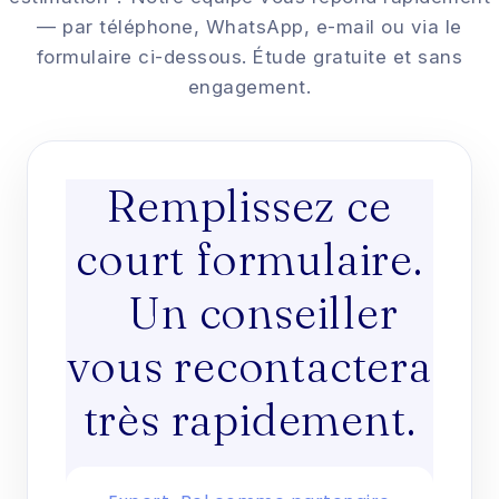
— par téléphone, WhatsApp, e-mail ou via le
formulaire ci-dessous. Étude gratuite et sans
engagement.
Remplissez ce
court formulaire.
Un conseiller
vous recontactera
très rapidement.