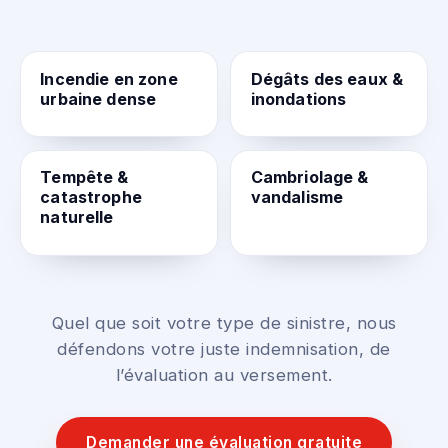
Incendie en zone
Dégâts des eaux &
urbaine dense
inondations
Tempête &
Cambriolage &
catastrophe
vandalisme
naturelle
Quel que soit votre type de sinistre, nous
défendons votre juste indemnisation, de
l’évaluation au versement.
Demander une évaluation gratuite