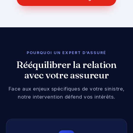
POURQUOI UN
EXPERT D’ASSURÉ
Rééquilibrer la relation
avec votre assureur
Face aux enjeux spécifiques de votre sinistre,
notre intervention défend vos intérêts.