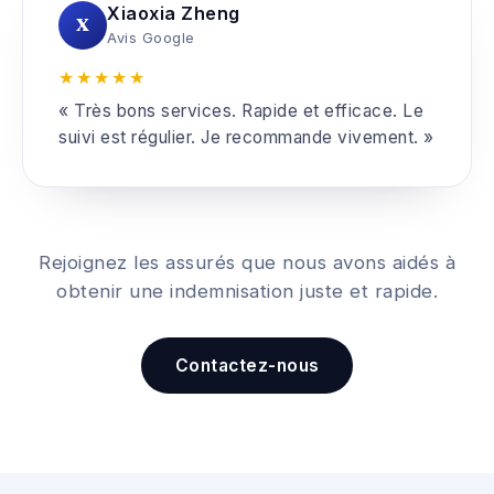
Xiaoxia Zheng
X
Avis Google
★★★★★
« Très bons services. Rapide et efficace. Le
suivi est régulier. Je recommande vivement. »
Rejoignez les assurés que nous avons aidés à
obtenir une indemnisation juste et rapide.
Contactez-nous