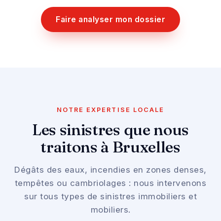
Faire analyser mon dossier
NOTRE EXPERTISE LOCALE
Les sinistres que nous
traitons à Bruxelles
Dégâts des eaux, incendies en zones denses,
tempêtes ou
cambriolage
s : nous intervenons
sur tous types de sinistres immobiliers et
mobiliers.