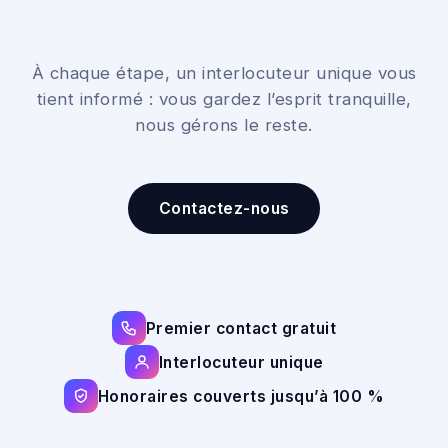
À chaque étape, un interlocuteur unique vous
tient informé : vous gardez l’esprit tranquille,
nous gérons le reste.
Contactez-nous
Premier contact gratuit
Interlocuteur unique
Honoraires couverts jusqu’à 100 %