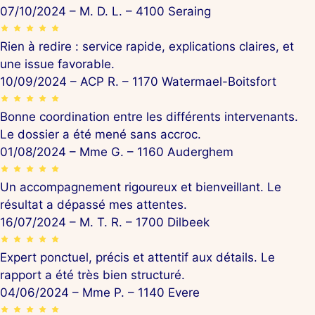
07/10/2024 – M. D. L. – 4100 Seraing
Rien à redire : service rapide, explications claires, et
une issue favorable.
10/09/2024 – ACP R. – 1170 Watermael-Boitsfort
Bonne coordination entre les différents intervenants.
Le dossier a été mené sans accroc.
01/08/2024 – Mme G. – 1160 Auderghem
Un accompagnement rigoureux et bienveillant. Le
résultat a dépassé mes attentes.
16/07/2024 – M. T. R. – 1700 Dilbeek
Expert ponctuel, précis et attentif aux détails. Le
rapport a été très bien structuré.
04/06/2024 – Mme P. – 1140 Evere