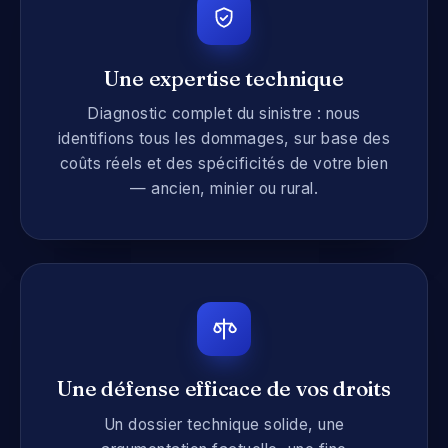
Une expertise technique
Diagnostic complet du sinistre : nous
identifions tous les dommages, sur base des
coûts réels et des spécificités de votre bien
— ancien, minier ou rural.
Une défense efficace de vos droits
Un dossier technique solide, une