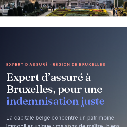
EXPERT D’ASSURÉ · RÉGION DE BRUXELLES
Expert d’assuré à
Bruxelles, pour une
indemnisation juste
La capitale belge concentre un patrimoine
immobilier unique : maisons de maître, biens