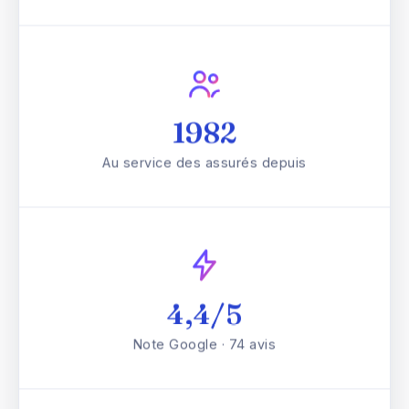
1982
Au service des assurés depuis
4,4/5
Note Google · 74 avis