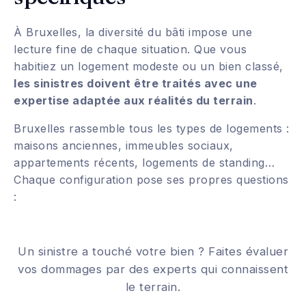
À Bruxelles, la diversité du bâti impose une
lecture fine de chaque situation. Que vous
habitiez un logement modeste ou un bien classé,
les sinistres doivent être traités avec une
expertise adaptée aux réalités du terrain
.
Bruxelles rassemble tous les types de logements :
maisons anciennes, immeubles sociaux,
appartements récents, logements de standing…
Chaque configuration pose ses propres questions
:
Un sinistre a touché votre bien ? Faites évaluer
vos dommages par des experts qui connaissent
le terrain.