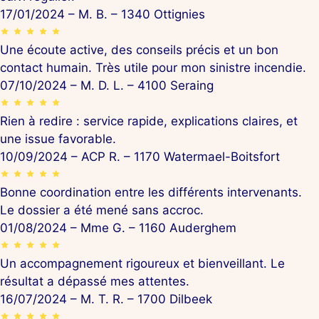
17/01/2024 – M. B. – 1340 Ottignies
Une écoute active, des conseils précis et un bon
contact humain. Très utile pour mon sinistre incendie.
07/10/2024 – M. D. L. – 4100 Seraing
Rien à redire : service rapide, explications claires, et
une issue favorable.
10/09/2024 – ACP R. – 1170 Watermael-Boitsfort
Bonne coordination entre les différents intervenants.
Le dossier a été mené sans accroc.
01/08/2024 – Mme G. – 1160 Auderghem
Un accompagnement rigoureux et bienveillant. Le
résultat a dépassé mes attentes.
16/07/2024 – M. T. R. – 1700 Dilbeek