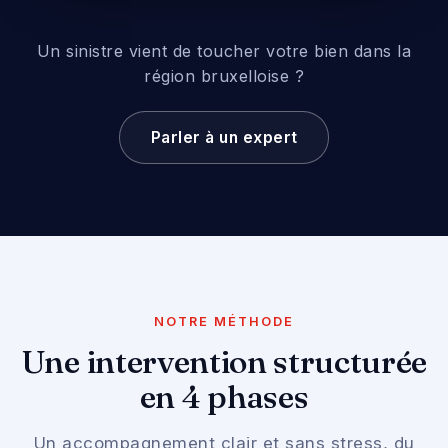
Un sinistre vient de toucher votre bien dans la
région bruxelloise ?
Parler à un expert
NOTRE MÉTHODE
Une intervention structurée
en 4 phases
Un accompagnement clair et sans stress, du