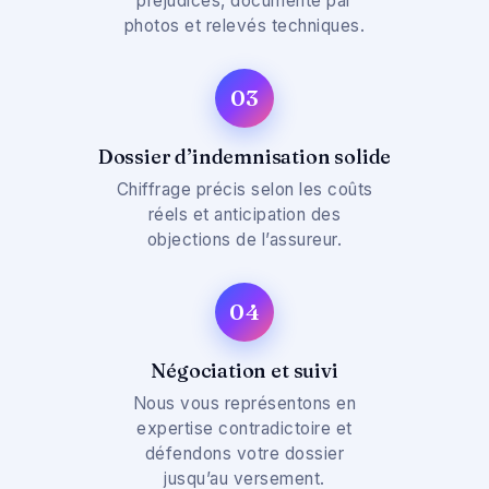
préjudices, documenté par
photos et relevés techniques.
03
Dossier d’indemnisation solide
Chiffrage précis selon les coûts
réels et anticipation des
objections de l’assureur.
04
Négociation et suivi
Nous vous représentons en
expertise contradictoire et
défendons votre dossier
jusqu’au versement.