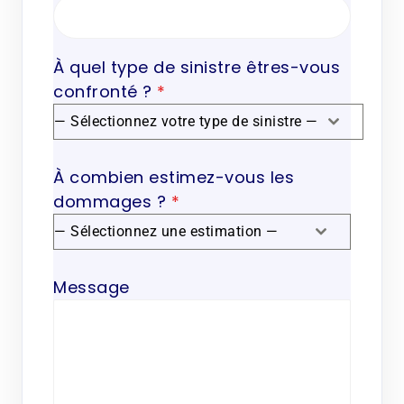
À quel type de sinistre êtres-vous
confronté ?
*
— Sélectionnez votre type de sinistre —
À combien estimez-vous les
dommages ?
*
— Sélectionnez une estimation —
Message