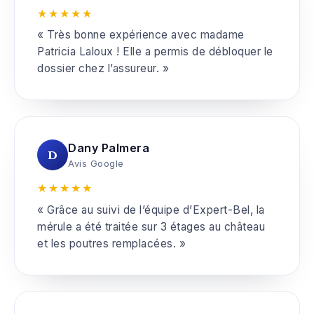
★★★★★
« Très bonne expérience avec madame
Patricia Laloux ! Elle a permis de débloquer le
dossier chez l’assureur. »
Dany Palmera
D
Avis Google
★★★★★
« Grâce au suivi de l’équipe d’Expert-Bel, la
mérule a été traitée sur 3 étages au château
et les poutres remplacées. »