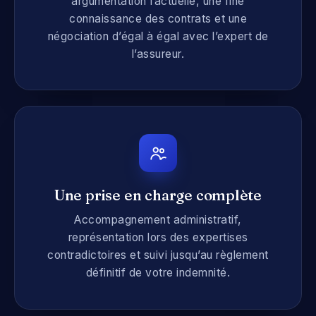
argumentation factuelle, une fine
connaissance des contrats et une
négociation d’égal à égal avec l’expert de
l’assureur.
Une prise en charge complète
Accompagnement administratif,
représentation lors des expertises
contradictoires et suivi jusqu’au règlement
définitif de votre indemnité.