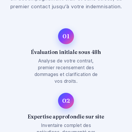
premier contact jusqu’à votre indemnisation.
01
Évaluation initiale sous 48h
Analyse de votre contrat,
premier recensement des
dommages et clarification de
vos droits.
02
Expertise approfondie sur site
Inventaire complet des