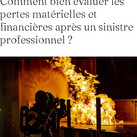
Comment bien évaluer les
pertes matérielles et
financières après un sinistre
professionnel ?